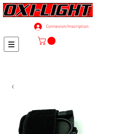
Connexion/Inscription