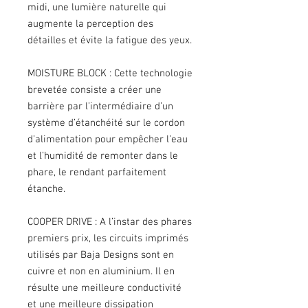
midi, une lumière naturelle qui
augmente la perception des
détailles et évite la fatigue des yeux.
MOISTURE BLOCK : Cette technologie
brevetée consiste a créer une
barrière par l’intermédiaire d’un
système d’étanchéité sur le cordon
d’alimentation pour empêcher l’eau
et l’humidité de remonter dans le
phare, le rendant parfaitement
étanche.
COOPER DRIVE : A l’instar des phares
premiers prix, les circuits imprimés
utilisés par Baja Designs sont en
cuivre et non en aluminium. Il en
résulte une meilleure conductivité
et une meilleure dissipation