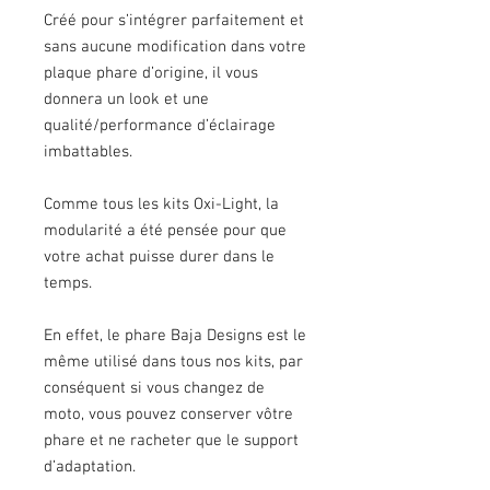
Créé pour s’intégrer parfaitement et
sans aucune modification dans votre
plaque phare d’origine, il vous
donnera un look et une
qualité/performance d’éclairage
imbattables.
Comme tous les kits Oxi-Light, la
modularité a été pensée pour que
votre achat puisse durer dans le
temps.
En effet, le phare Baja Designs est le
même utilisé dans tous nos kits, par
conséquent si vous changez de
moto, vous pouvez conserver vôtre
phare et ne racheter que le support
d’adaptation.