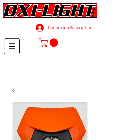
Connexion/Inscription