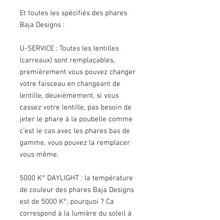
Et toutes les spécifiés des phares
Baja Designs :
U-SERVICE : Toutes les lentilles
(carreaux) sont remplaçables,
premièrement vous pouvez changer
votre faisceau en changeant de
lentille, deuxièmement, si vous
cassez votre lentille, pas besoin de
jeter le phare à la poubelle comme
c’est le cas avec les phares bas de
gamme, vous pouvez la remplacer
vous même.
5000 K° DAYLIGHT : la température
de couleur des phares Baja Designs
est de 5000 K°, pourquoi ? Ca
correspond à la lumière du soleil à